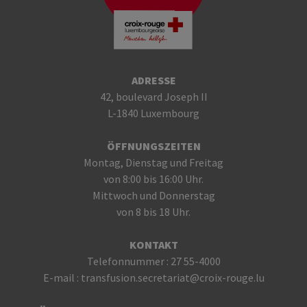
ADRESSE
42, boulevard Joseph II
L-1840 Luxembourg
ÖFFNUNGSZEITEN
Montag, Dienstag und Freitag
von 8:00 bis 16:00 Uhr.
Mittwoch und Donnerstag
von 8 bis 18 Uhr.
KONTAKT
Telefonnummer :
27 55-4000
E-mail :
transfusion.secretariat@croix-rouge.lu