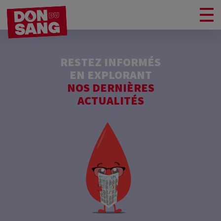
RESTEZ INFORMÉS
EN EXPLORANT
NOS DERNIÈRES
ACTUALITÉS