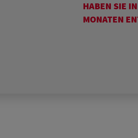
HABEN SIE IN
MONATEN EN