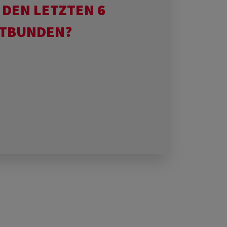
 DEN LETZTEN 6
TBUNDEN?