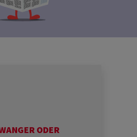
HWANGER ODER