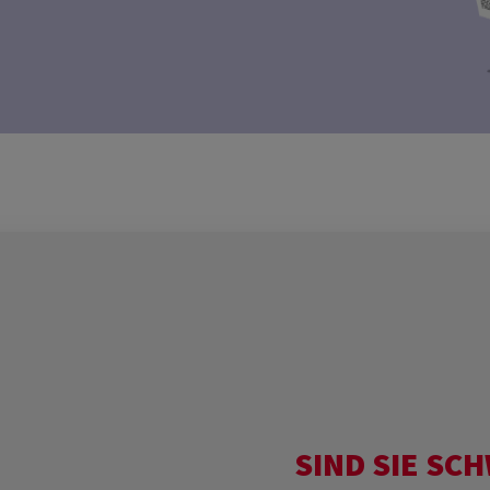
SIND SIE SC