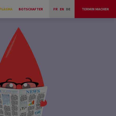
PLASMA
BOTSCHAFTER
FR
EN
DE
TERMIN MACHEN