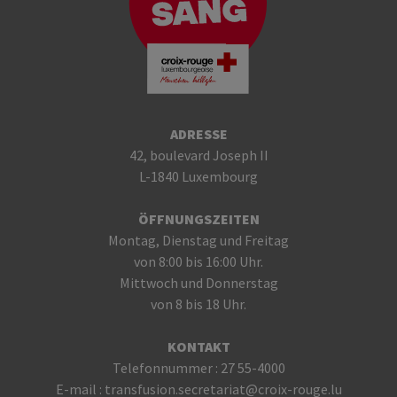
ADRESSE
42, boulevard Joseph II
L-1840 Luxembourg
ÖFFNUNGSZEITEN
Montag, Dienstag und Freitag
von 8:00 bis 16:00 Uhr.
Mittwoch und Donnerstag
von 8 bis 18 Uhr.
KONTAKT
Telefonnummer :
27 55-4000
E-mail :
transfusion.secretariat@croix-rouge.lu