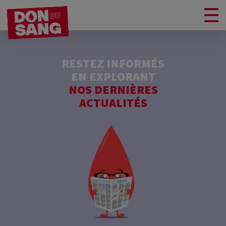
RESTEZ INFORMÉS
EN EXPLORANT
NOS DERNIÈRES
ACTUALITÉS