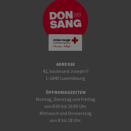
ADRESSE
42, boulevard Joseph II
L-1840 Luxembourg
ÖFFNUNGSZEITEN
Montag, Dienstag und Freitag
von 8:00 bis 16:00 Uhr.
Mittwoch und Donnerstag
von 8 bis 18 Uhr.