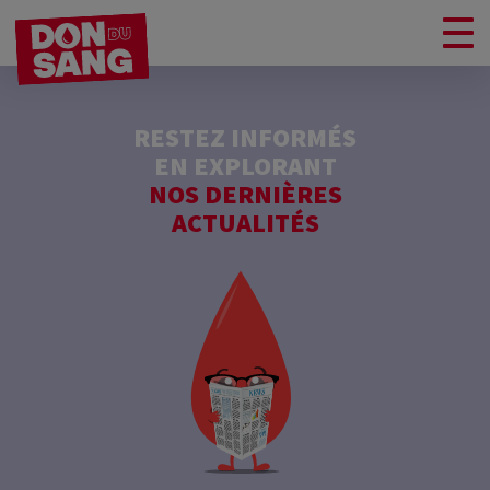
RESTEZ INFORMÉS
EN EXPLORANT
NOS DERNIÈRES
ACTUALITÉS