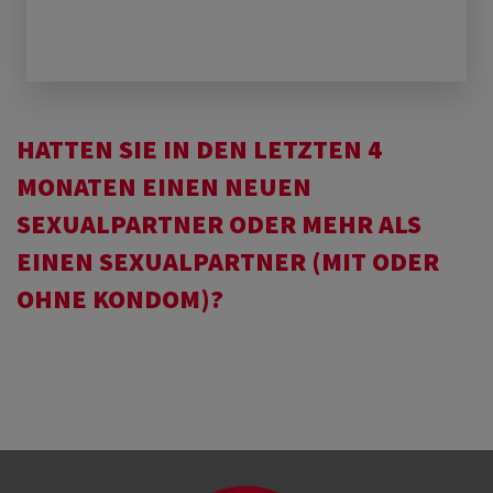
HATTEN SIE IN DEN LETZTEN 4
MONATEN EINEN NEUEN
SEXUALPARTNER ODER MEHR ALS
EINEN SEXUALPARTNER (MIT ODER
OHNE KONDOM)?