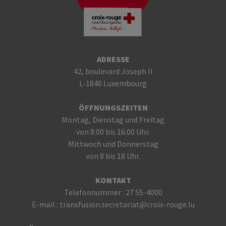
ADRESSE
42, boulevard Joseph II
L-1840 Luxembourg
ÖFFNUNGSZEITEN
Montag, Dienstag und Freitag
von 8:00 bis 16:00 Uhr.
Mittwoch und Donnerstag
von 8 bis 18 Uhr.
KONTAKT
Telefonnummer :
27 55-4000
E-mail :
transfusion.secretariat@croix-rouge.lu