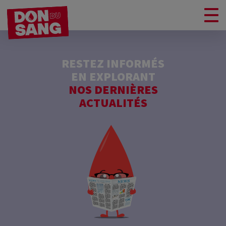
RESTEZ INFORMÉS
EN EXPLORANT
NOS DERNIÈRES
ACTUALITÉS