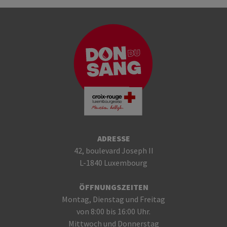
ADRESSE
42, boulevard Joseph II
L-1840 Luxembourg
ÖFFNUNGSZEITEN
Montag, Dienstag und Freitag
von 8:00 bis 16:00 Uhr.
Mittwoch und Donnerstag