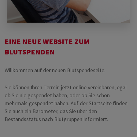
EINE NEUE WEBSITE ZUM
BLUTSPENDEN
Willkommen auf der neuen Blutspendeseite.
Sie können Ihren Termin jetzt online vereinbaren, egal
ob Sie nie gespendet haben, oder ob Sie schon
mehrmals gespendet haben. Auf der Startseite finden
Sie auch ein Barometer, das Sie über den
Bestandsstatus nach Blutgruppen informiert.