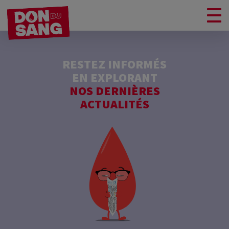
RESTEZ INFORMÉS
EN EXPLORANT
NOS DERNIÈRES
ACTUALITÉS