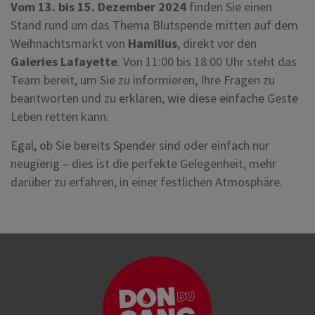
Vom 13. bis 15. Dezember 2024
finden Sie einen
Stand rund um das Thema Blutspende mitten auf dem
Weihnachtsmarkt von
Hamilius
, direkt vor den
Galeries Lafayette
. Von 11:00 bis 18:00 Uhr steht das
Team bereit, um Sie zu informieren, Ihre Fragen zu
beantworten und zu erklären, wie diese einfache Geste
Leben retten kann.
Egal, ob Sie bereits Spender sind oder einfach nur
neugierig – dies ist die perfekte Gelegenheit, mehr
darüber zu erfahren, in einer festlichen Atmosphäre.