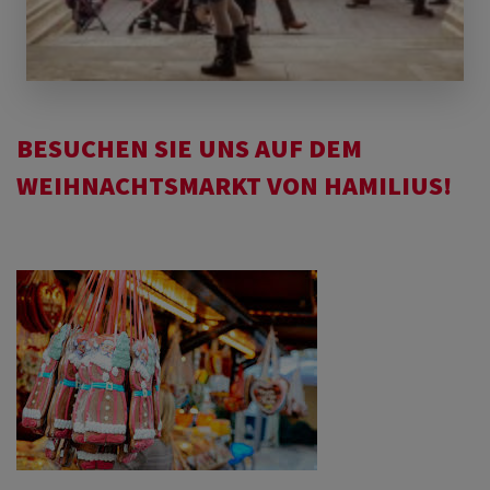
BESUCHEN SIE UNS AUF DEM
WEIHNACHTSMARKT VON HAMILIUS!