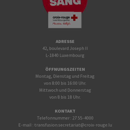
ADRESSE
42, boulevard Joseph II
L-1840 Luxembourg
ÖFFNUNGSZEITEN
Montag, Dienstag und Freitag
von 8:00 bis 16:00 Uhr.
Mittwoch und Donnerstag
von 8 bis 18 Uhr.
KONTAKT
Telefonnummer :
27 55-4000
E-mail :
transfusion.secretariat@croix-rouge.lu