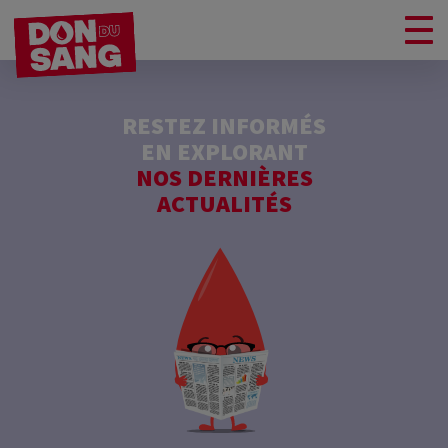
RESTEZ INFORMÉS
EN EXPLORANT
NOS DERNIÈRES
ACTUALITÉS