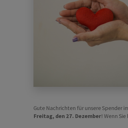
Gute Nachrichten für unsere Spender 
Freitag, den 27. Dezember
! Wenn Sie 