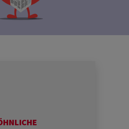
NLICHE B