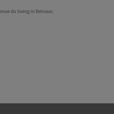
enue du Swing in Belvaux.