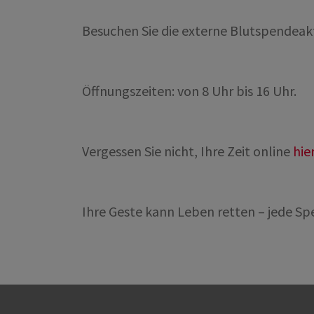
Besuchen Sie die externe Blutspendeakti
Öffnungszeiten: von 8 Uhr bis 16 Uhr.
Vergessen Sie nicht, Ihre Zeit online
hie
Ihre Geste kann Leben retten – jede Sp