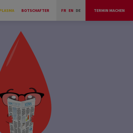
PLASMA
BOTSCHAFTER
FR
EN
DE
TERMIN MACHEN