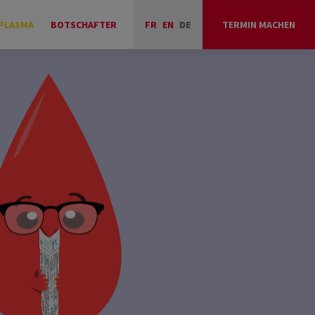
PLASMA
BOTSCHAFTER
FR
EN
DE
TERMIN MACHEN