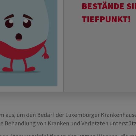
BESTÄNDE SI
TIEFPUNKT!
aum aus, um den Bedarf der Luxemburger Krankenhäuse
die Behandlung von Kranken und Verletzten unterstütz