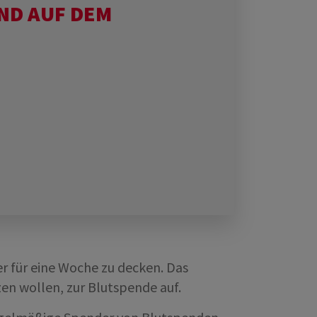
ND AUF DEM
r für eine Woche zu decken. Das
en wollen, zur Blutspende auf.