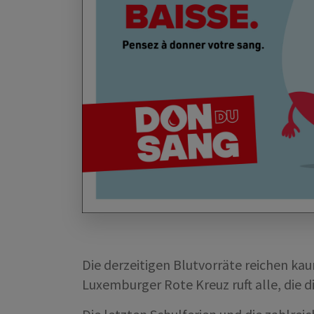
Die derzeitigen Blutvorräte reichen k
Luxemburger Rote Kreuz ruft alle, die 