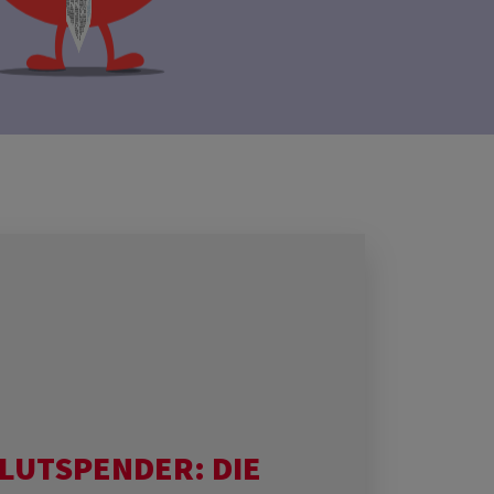
LUTSPENDER: DIE